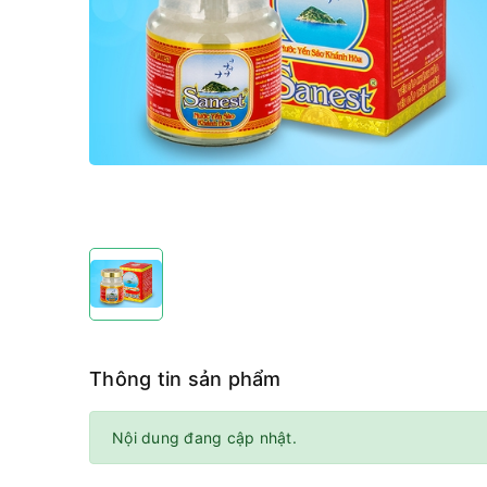
Thông tin sản phẩm
Nội dung đang cập nhật.