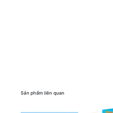
Sản phẩm liên quan