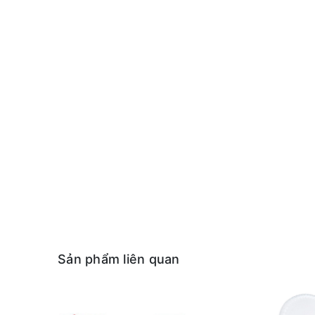
Sản phẩm liên quan