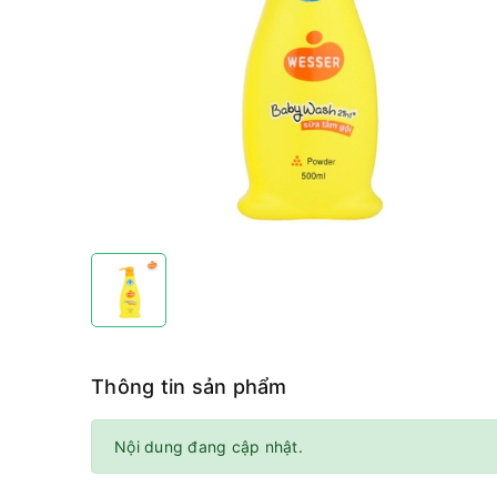
Thông tin sản phẩm
Nội dung đang cập nhật.